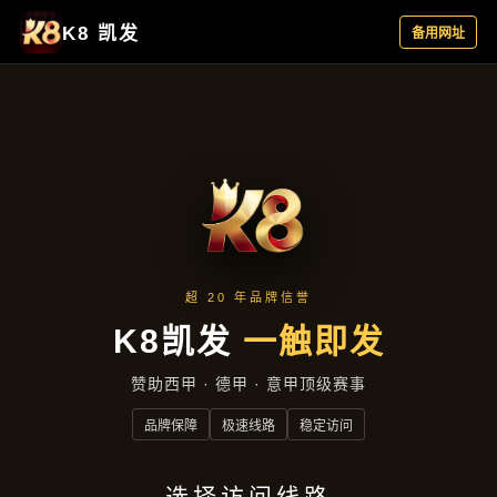
服务类型
服务类型
首页