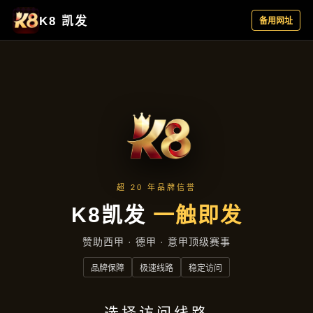
云端资讯
云端资讯
首页