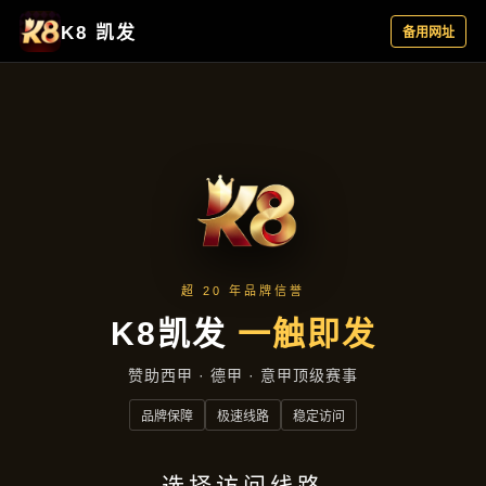
云端资讯
云端资讯
首页