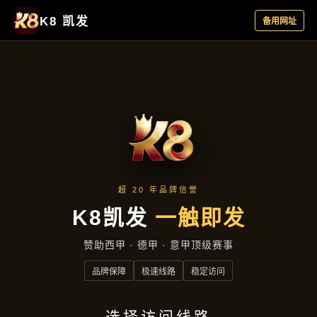
云端资讯
云端资讯
首页