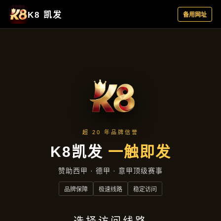
项目展示
项目展示
首页