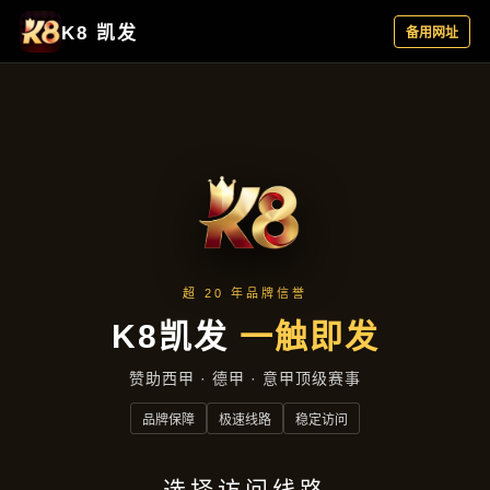
项目展示
项目展示
首页