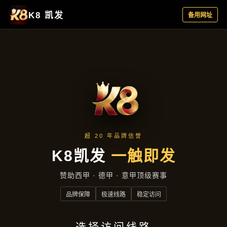
项目展示
项目展示
首页