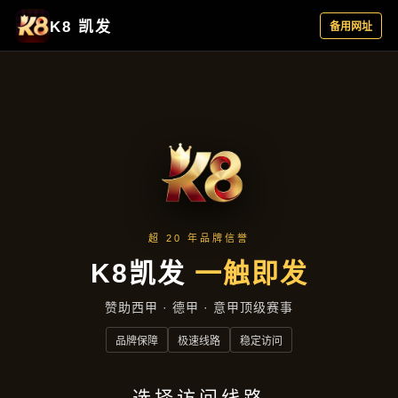
项目展示
项目展示
首页