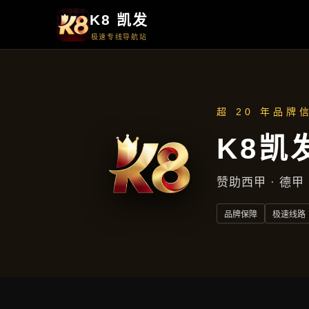
项目展示
项目展示
首页