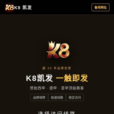
项目展示
项目展示
首页